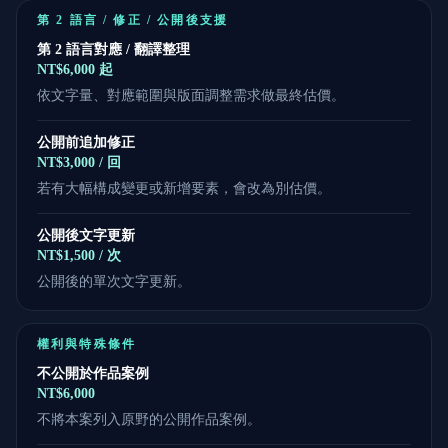
第 2 語言 / 修正 / 公開後支援
第 2 語言對應 / 翻譯整理
NT$6,000 起
依文字量、對應範圍與版面調整需求做最終估價。
公開前追加修正
NT$3,000 / 回
若有大幅構成變更或新增要素，會改為別估價。
公開後文字更新
NT$1,500 / 次
公開後的單次文字更新。
權利與特殊條件
不公開於作品案例
NT$6,000
不將本案列入原野的公開作品案例。