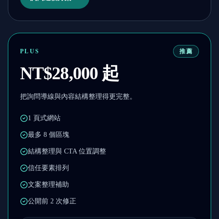
PLUS
推薦
NT$28,000 起
把詢問導線與內容結構整理得更完整。
1 頁式網站
最多 8 個區塊
結構整理與 CTA 位置調整
信任要素排列
文案整理補助
公開前 2 次修正