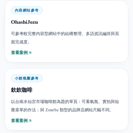
內容網站參考
OhashiJozu
可參考較完整內容型網站中的結構整理、多語資訊編排與頁
面完成度。
查看案例
小館氛圍參考
欽欽咖啡
以台南水仙宮市場咖啡館為題的單頁：可看氣氛、實拍與短
冊菜單的作法；與 ZoneSu 類型的品牌店網站尺幅不同。
查看案例