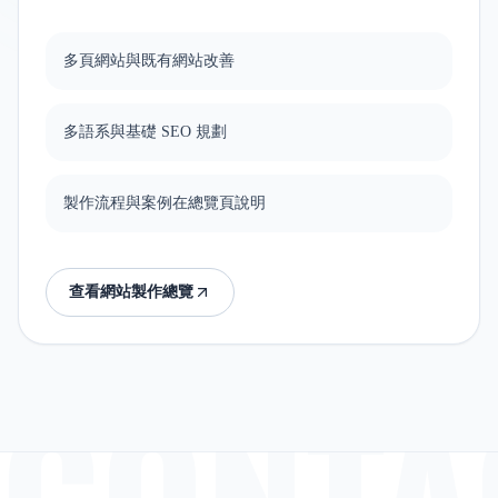
多頁網站與既有網站改善
多語系與基礎 SEO 規劃
製作流程與案例在總覽頁說明
查看網站製作總覽
CONTA