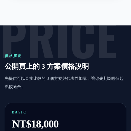
PRICE
價格摘要
公開頁上的 3 方案價格說明
先提供可以直接比較的 3 個方案與代表性加購，讓你先判斷哪個起
點較適合。
BASIC
NT$18,000