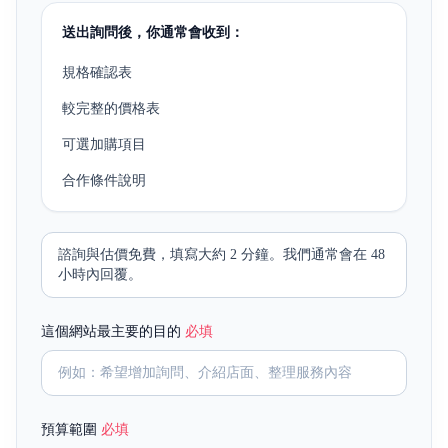
送出詢問後，你通常會收到：
規格確認表
較完整的價格表
可選加購項目
合作條件說明
諮詢與估價免費，填寫大約 2 分鐘。我們通常會在 48
小時內回覆。
這個網站最主要的目的
必填
預算範圍
必填