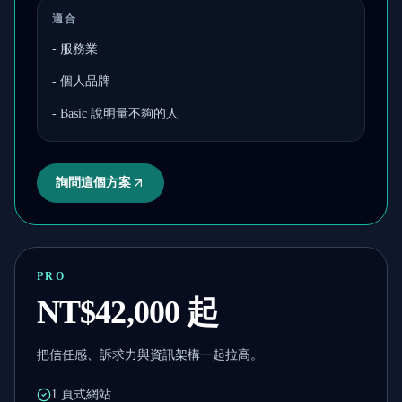
適合
-
服務業
-
個人品牌
-
Basic 說明量不夠的人
詢問這個方案
PRO
NT$42,000 起
把信任感、訴求力與資訊架構一起拉高。
1 頁式網站