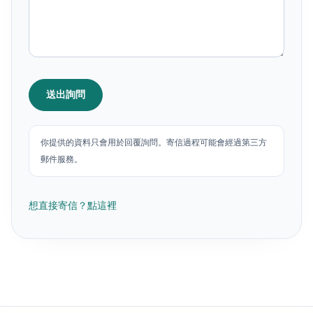
送出詢問
你提供的資料只會用於回覆詢問。寄信過程可能會經過第三方
郵件服務。
想直接寄信？點這裡