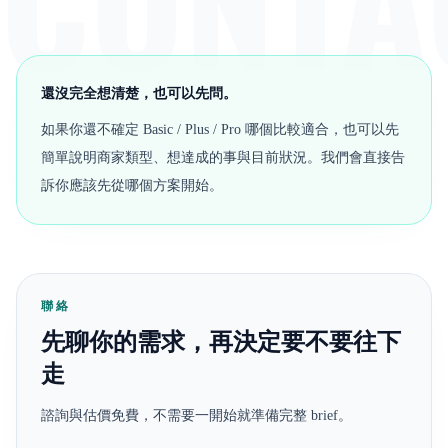
還沒完全想清楚，也可以先問。
如果你還不確定 Basic / Plus / Pro 哪個比較適合，也可以先
簡單說明商家類型、想達成的事與目前狀況。我們會直接告
訴你應該先從哪個方案開始。
聯絡
先聊你的需求，再決定要不要往下
走
諮詢與估價免費，不需要一開始就準備完整 brief。