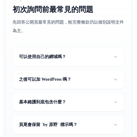
初次詢問前最常見的問題
先回答公開頁最常見的問題，較完整條款仍以個別說明文件
為主。
可以使用自己的網域嗎？
之後可以加 WordPress 嗎？
基本維護到底包含什麼？
頁尾會保留 `by 原野` 標示嗎？