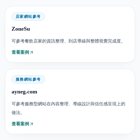
店家網站參考
ZoneSu
可參考餐飲店家的資訊整理、到店導線與整體視覺完成度。
查看案例
服務網站參考
ayneg.com
可參考服務型網站在內容整理、導線設計與信任感呈現上的
做法。
查看案例