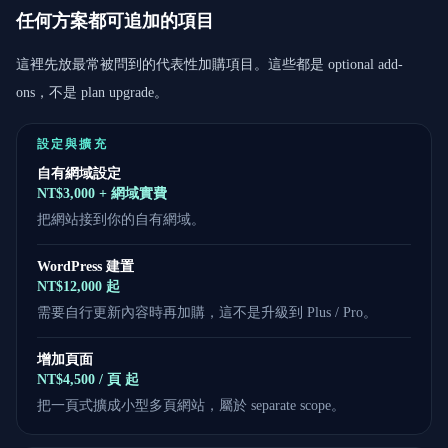
任何方案都可追加的項目
這裡先放最常被問到的代表性加購項目。這些都是 optional add-
ons，不是 plan upgrade。
設定與擴充
自有網域設定
NT$3,000 + 網域實費
把網站接到你的自有網域。
WordPress 建置
NT$12,000 起
需要自行更新內容時再加購，這不是升級到 Plus / Pro。
增加頁面
NT$4,500 / 頁 起
把一頁式擴成小型多頁網站，屬於 separate scope。