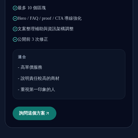
最多 10 個區塊
Hero / FAQ / proof / CTA 導線強化
文案整理補助與資訊架構調整
公開前 3 次修正
適合
-
高單價服務
-
說明責任較高的商材
-
重視第一印象的人
詢問這個方案