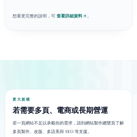
想看更完整的說明，可
查看詳細資料
。
WEBSI
更大規模
若需要多頁、電商或長期營運
若一頁網站不足以承載你的需求，請到網站製作總覽頁了解
多頁製作、改版、多語系與 SEO 等支援。