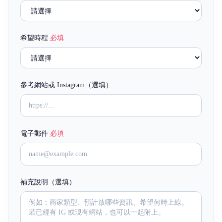
希望時程
必填
參考網站或 Instagram（選填）
電子郵件
必填
補充說明（選填）