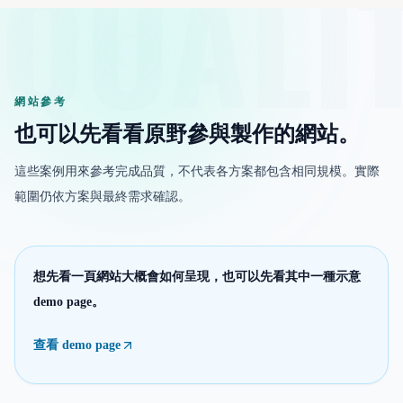
QUALI
網站參考
也可以先看看原野參與製作的網站。
這些案例用來參考完成品質，不代表各方案都包含相同規模。實際
範圍仍依方案與最終需求確認。
想先看一頁網站大概會如何呈現，也可以先看其中一種示意
demo page。
查看 demo page